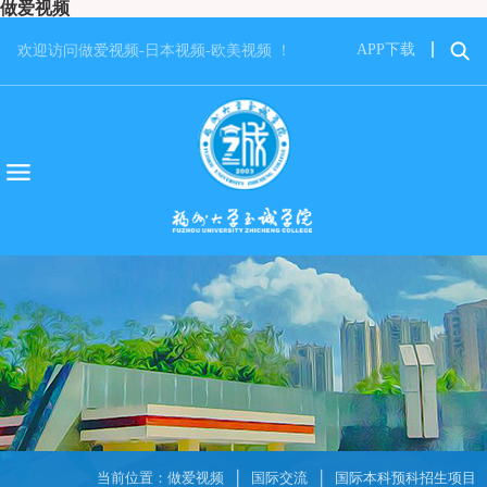
做爱视频
APP下载
欢迎访问做爱视频-日本视频-欧美视频 ！
当前位置：
做爱视频
国际交流
国际本科预科招生项目