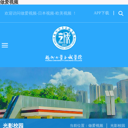
做爱视频
APP下载
欢迎访问做爱视频-日本视频-欧美视频 ！
光影校园
当前位置：
做爱视频
光影校园