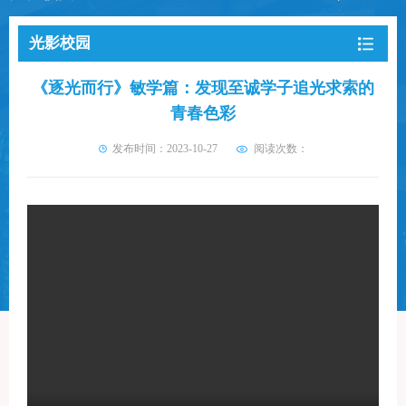
光影校园
《逐光而行》敏学篇：发现至诚学子追光求索的
青春色彩
发布时间：2023-10-27
阅读次数：