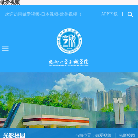
做爱视频
APP下载
欢迎访问做爱视频-日本视频-欧美视频 ！
光影校园
当前位置：
做爱视频
光影校园